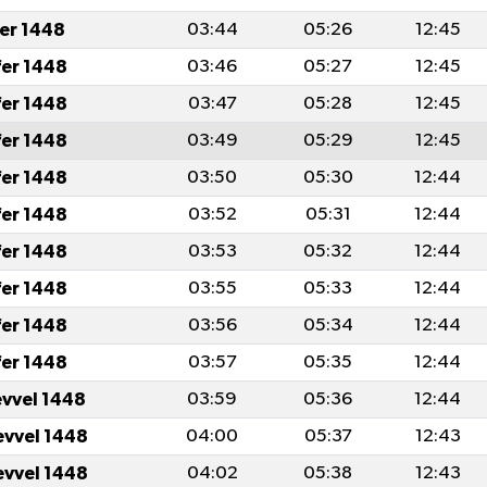
fer 1448
03:44
05:26
12:45
fer 1448
03:46
05:27
12:45
fer 1448
03:47
05:28
12:45
fer 1448
03:49
05:29
12:45
fer 1448
03:50
05:30
12:44
fer 1448
03:52
05:31
12:44
fer 1448
03:53
05:32
12:44
fer 1448
03:55
05:33
12:44
fer 1448
03:56
05:34
12:44
fer 1448
03:57
05:35
12:44
evvel 1448
03:59
05:36
12:44
evvel 1448
04:00
05:37
12:43
evvel 1448
04:02
05:38
12:43