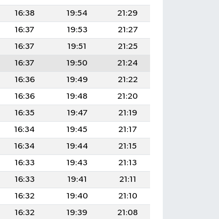
16:38
19:54
21:29
16:37
19:53
21:27
16:37
19:51
21:25
16:37
19:50
21:24
16:36
19:49
21:22
16:36
19:48
21:20
16:35
19:47
21:19
16:34
19:45
21:17
16:34
19:44
21:15
16:33
19:43
21:13
16:33
19:41
21:11
16:32
19:40
21:10
16:32
19:39
21:08