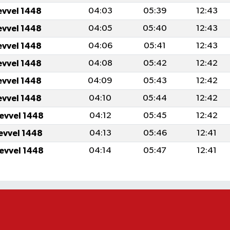
evvel 1448
04:03
05:39
12:43
evvel 1448
04:05
05:40
12:43
evvel 1448
04:06
05:41
12:43
evvel 1448
04:08
05:42
12:42
evvel 1448
04:09
05:43
12:42
evvel 1448
04:10
05:44
12:42
levvel 1448
04:12
05:45
12:42
levvel 1448
04:13
05:46
12:41
levvel 1448
04:14
05:47
12:41