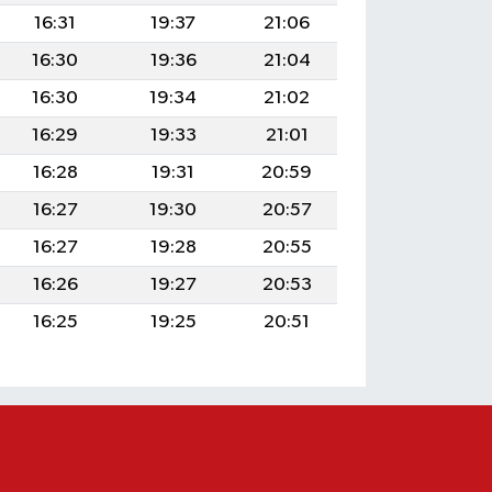
16:31
19:37
21:06
16:30
19:36
21:04
16:30
19:34
21:02
16:29
19:33
21:01
16:28
19:31
20:59
16:27
19:30
20:57
16:27
19:28
20:55
16:26
19:27
20:53
16:25
19:25
20:51