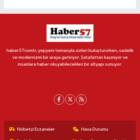
haber57comtr, yepyeni temasıyla sizleri buluştururken, sadelik
ve modernizmi bir araya getiriyor. Şatafattan kaçınıyor ve
insanlara haber okuyabilecekleri bir altyapı sunuyor.
Nöbetçi Eczaneler
Hava Durumu