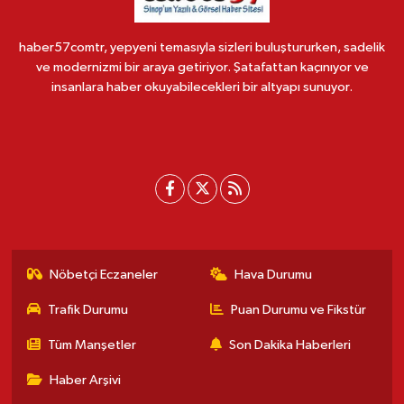
haber57comtr, yepyeni temasıyla sizleri buluştururken, sadelik
ve modernizmi bir araya getiriyor. Şatafattan kaçınıyor ve
insanlara haber okuyabilecekleri bir altyapı sunuyor.
Nöbetçi Eczaneler
Hava Durumu
Trafik Durumu
Puan Durumu ve Fikstür
Tüm Manşetler
Son Dakika Haberleri
Haber Arşivi