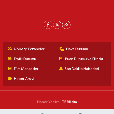
Nöbetçi Eczaneler
Hava Durumu
Trafik Durumu
Puan Durumu ve Fikstür
Tüm Manşetler
Son Dakika Haberleri
Haber Arşivi
Haber Yazılımı:
TE Bilişim