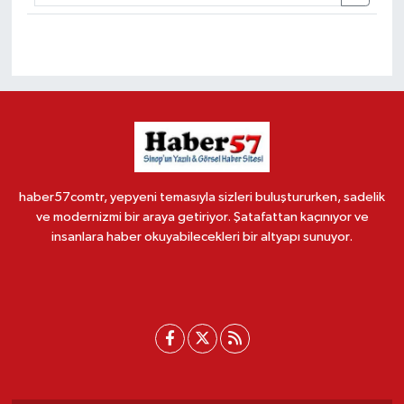
haber57comtr, yepyeni temasıyla sizleri buluştururken, sadelik
ve modernizmi bir araya getiriyor. Şatafattan kaçınıyor ve
insanlara haber okuyabilecekleri bir altyapı sunuyor.