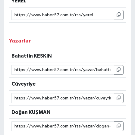
YEREL
Yazarlar
Bahattin KESKİN
Cüveyriye
Doğan KUŞMAN