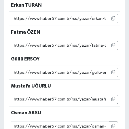
Erkan TURAN
Fatma ÖZEN
Güllü ERSOY
Mustafa UĞURLU
Osman AKSU