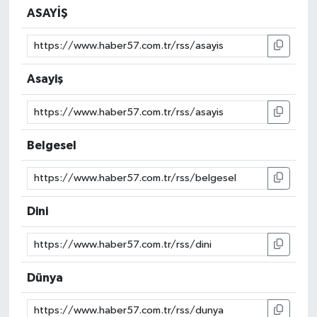
ASAYİŞ
Asayiş
Belgesel
Dini
Dünya