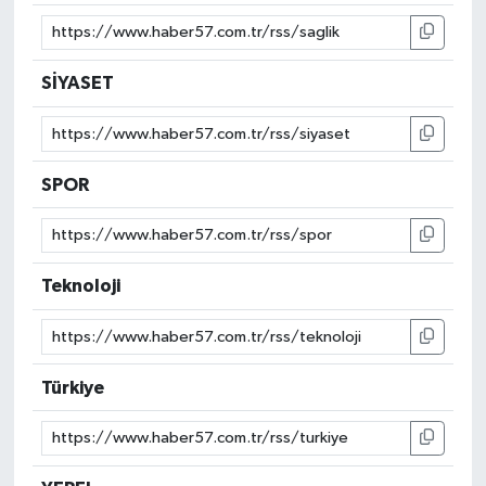
SİYASET
SPOR
Teknoloji
Türkiye