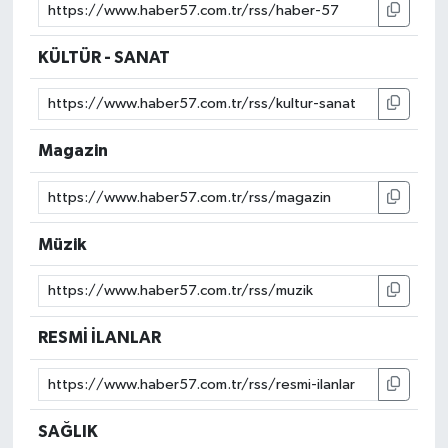
KÜLTÜR - SANAT
Magazin
Müzik
RESMİ İLANLAR
SAĞLIK