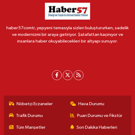
haber57comtr, yepyeni temasıyla sizleri buluştururken, sadelik
ve modernizmi bir araya getiriyor. Şatafattan kaçınıyor ve
insanlara haber okuyabilecekleri bir altyapı sunuyor.
Nöbetçi Eczaneler
Hava Durumu
Trafik Durumu
Puan Durumu ve Fikstür
Tüm Manşetler
Son Dakika Haberleri