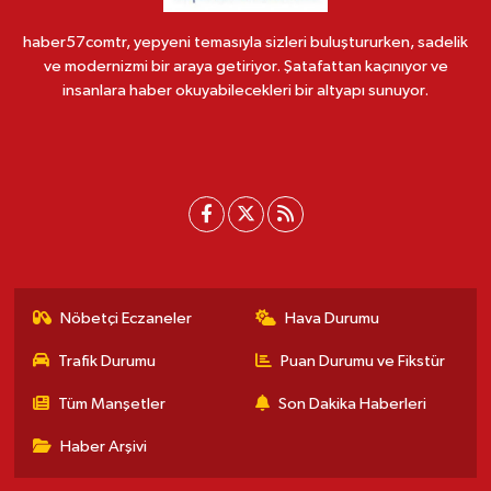
haber57comtr, yepyeni temasıyla sizleri buluştururken, sadelik
ve modernizmi bir araya getiriyor. Şatafattan kaçınıyor ve
insanlara haber okuyabilecekleri bir altyapı sunuyor.
Nöbetçi Eczaneler
Hava Durumu
Trafik Durumu
Puan Durumu ve Fikstür
Tüm Manşetler
Son Dakika Haberleri
Haber Arşivi