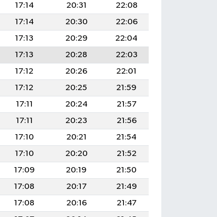
17:14
20:31
22:08
17:14
20:30
22:06
17:13
20:29
22:04
17:13
20:28
22:03
17:12
20:26
22:01
17:12
20:25
21:59
17:11
20:24
21:57
17:11
20:23
21:56
17:10
20:21
21:54
17:10
20:20
21:52
17:09
20:19
21:50
17:08
20:17
21:49
17:08
20:16
21:47