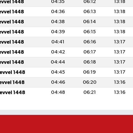
evvel 1448
04:35
06:12
13:18
evvel 1448
04:36
06:13
13:18
evvel 1448
04:38
06:14
13:18
evvel 1448
04:39
06:15
13:18
evvel 1448
04:41
06:16
13:17
evvel 1448
04:42
06:17
13:17
evvel 1448
04:44
06:18
13:17
levvel 1448
04:45
06:19
13:17
levvel 1448
04:46
06:20
13:16
levvel 1448
04:48
06:21
13:16