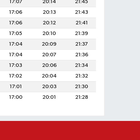
17:07
20:14
21:45
17:06
20:13
21:43
17:06
20:12
21:41
17:05
20:10
21:39
17:04
20:09
21:37
17:04
20:07
21:36
17:03
20:06
21:34
17:02
20:04
21:32
17:01
20:03
21:30
17:00
20:01
21:28