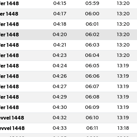
fer 1448
04:15
05:59
13:20
fer 1448
04:17
06:00
13:20
fer 1448
04:18
06:01
13:20
fer 1448
04:20
06:02
13:20
fer 1448
04:21
06:03
13:20
fer 1448
04:23
06:04
13:20
fer 1448
04:24
06:05
13:19
fer 1448
04:26
06:06
13:19
fer 1448
04:27
06:07
13:19
fer 1448
04:29
06:08
13:19
fer 1448
04:30
06:09
13:19
evvel 1448
04:32
06:10
13:19
evvel 1448
04:33
06:11
13:18