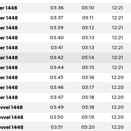
fer 1448
03:36
05:10
12:21
er 1448
03:37
05:11
12:21
er 1448
03:39
05:12
12:21
er 1448
03:40
05:13
12:21
er 1448
03:41
05:13
12:21
er 1448
03:42
05:14
12:21
er 1448
03:44
05:15
12:21
er 1448
03:45
05:16
12:20
er 1448
03:46
05:17
12:20
er 1448
03:47
05:18
12:20
evvel 1448
03:49
05:18
12:20
evvel 1448
03:50
05:19
12:20
evvel 1448
03:51
05:20
12:20