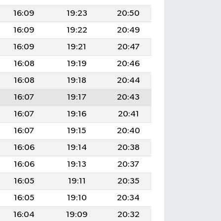
16:09
19:23
20:50
16:09
19:22
20:49
16:09
19:21
20:47
16:08
19:19
20:46
16:08
19:18
20:44
16:07
19:17
20:43
16:07
19:16
20:41
16:07
19:15
20:40
16:06
19:14
20:38
16:06
19:13
20:37
16:05
19:11
20:35
16:05
19:10
20:34
16:04
19:09
20:32