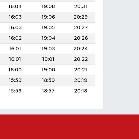
16:04
19:08
20:31
16:03
19:06
20:29
16:03
19:05
20:27
16:02
19:04
20:26
16:01
19:03
20:24
16:01
19:01
20:22
16:00
19:00
20:21
15:59
18:59
20:19
15:59
18:57
20:18