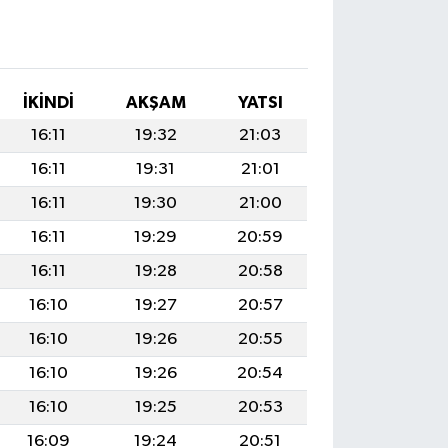
İKINDI
AKŞAM
YATSI
16:11
19:32
21:03
16:11
19:31
21:01
16:11
19:30
21:00
16:11
19:29
20:59
16:11
19:28
20:58
16:10
19:27
20:57
16:10
19:26
20:55
16:10
19:26
20:54
16:10
19:25
20:53
16:09
19:24
20:51