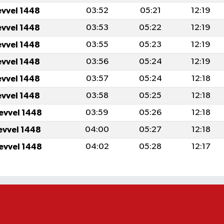
evvel 1448
03:52
05:21
12:19
evvel 1448
03:53
05:22
12:19
evvel 1448
03:55
05:23
12:19
evvel 1448
03:56
05:24
12:19
evvel 1448
03:57
05:24
12:18
evvel 1448
03:58
05:25
12:18
levvel 1448
03:59
05:26
12:18
levvel 1448
04:00
05:27
12:18
levvel 1448
04:02
05:28
12:17