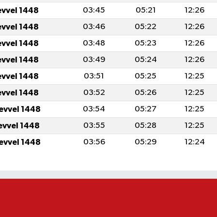
evvel 1448
03:45
05:21
12:26
evvel 1448
03:46
05:22
12:26
evvel 1448
03:48
05:23
12:26
evvel 1448
03:49
05:24
12:26
evvel 1448
03:51
05:25
12:25
evvel 1448
03:52
05:26
12:25
levvel 1448
03:54
05:27
12:25
levvel 1448
03:55
05:28
12:25
levvel 1448
03:56
05:29
12:24