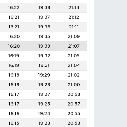
16:22
19:38
21:14
16:21
19:37
21:12
16:21
19:36
21:11
16:20
19:35
21:09
16:20
19:33
21:07
16:19
19:32
21:05
16:19
19:31
21:04
16:18
19:29
21:02
16:18
19:28
21:00
16:17
19:27
20:58
16:17
19:25
20:57
16:16
19:24
20:55
16:15
19:23
20:53