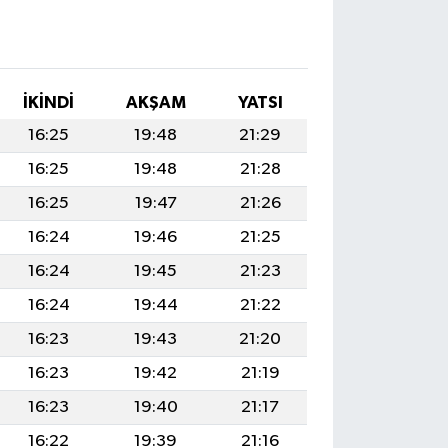
İKINDI
AKŞAM
YATSI
16:25
19:48
21:29
16:25
19:48
21:28
16:25
19:47
21:26
16:24
19:46
21:25
16:24
19:45
21:23
16:24
19:44
21:22
16:23
19:43
21:20
16:23
19:42
21:19
16:23
19:40
21:17
16:22
19:39
21:16