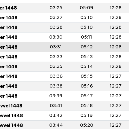
fer 1448
03:25
05:09
12:28
er 1448
03:27
05:10
12:28
er 1448
03:28
05:10
12:28
er 1448
03:30
05:11
12:28
er 1448
03:31
05:12
12:28
er 1448
03:33
05:13
12:28
er 1448
03:35
05:14
12:28
er 1448
03:36
05:15
12:27
er 1448
03:38
05:16
12:27
er 1448
03:39
05:17
12:27
evvel 1448
03:41
05:18
12:27
evvel 1448
03:42
05:19
12:27
evvel 1448
03:44
05:20
12:27