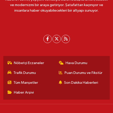
ve modernizmi bir araya getiriyor. Şatafattan kaçınıyor ve
insanlara haber okuyabilecekleri bir altyapı sunuyor.
Nöbetçi Eczaneler
Hava Durumu
Trafik Durumu
Puan Durumu ve Fikstür
Tüm Manşetler
Son Dakika Haberleri
Haber Arşivi