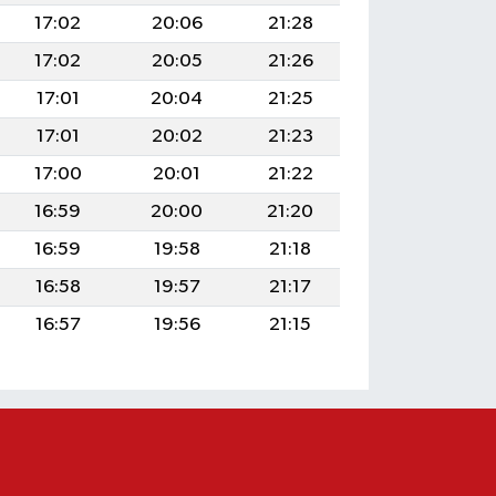
17:02
20:06
21:28
17:02
20:05
21:26
17:01
20:04
21:25
17:01
20:02
21:23
17:00
20:01
21:22
16:59
20:00
21:20
16:59
19:58
21:18
16:58
19:57
21:17
16:57
19:56
21:15