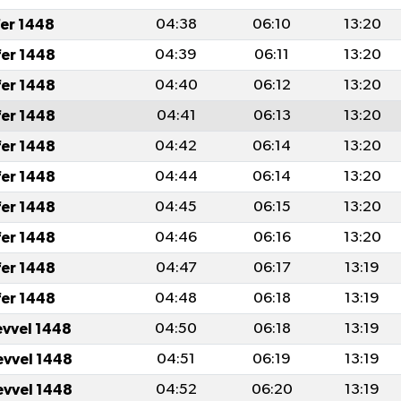
fer 1448
04:38
06:10
13:20
fer 1448
04:39
06:11
13:20
fer 1448
04:40
06:12
13:20
fer 1448
04:41
06:13
13:20
fer 1448
04:42
06:14
13:20
fer 1448
04:44
06:14
13:20
fer 1448
04:45
06:15
13:20
fer 1448
04:46
06:16
13:20
fer 1448
04:47
06:17
13:19
fer 1448
04:48
06:18
13:19
evvel 1448
04:50
06:18
13:19
evvel 1448
04:51
06:19
13:19
evvel 1448
04:52
06:20
13:19