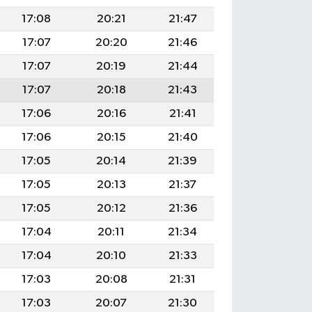
17:08
20:21
21:47
17:07
20:20
21:46
17:07
20:19
21:44
17:07
20:18
21:43
17:06
20:16
21:41
17:06
20:15
21:40
17:05
20:14
21:39
17:05
20:13
21:37
17:05
20:12
21:36
17:04
20:11
21:34
17:04
20:10
21:33
17:03
20:08
21:31
17:03
20:07
21:30