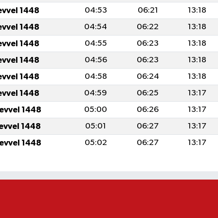
evvel 1448
04:53
06:21
13:18
evvel 1448
04:54
06:22
13:18
evvel 1448
04:55
06:23
13:18
evvel 1448
04:56
06:23
13:18
evvel 1448
04:58
06:24
13:18
evvel 1448
04:59
06:25
13:17
levvel 1448
05:00
06:26
13:17
levvel 1448
05:01
06:27
13:17
levvel 1448
05:02
06:27
13:17