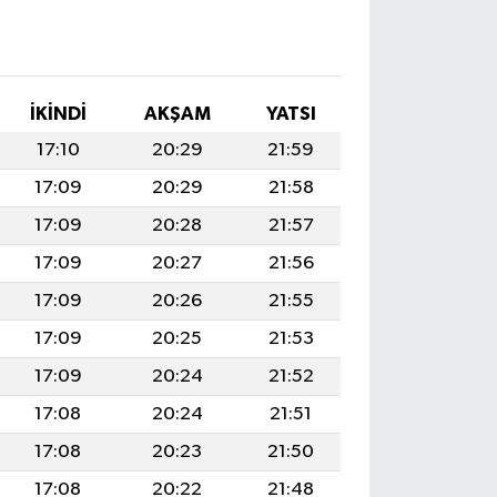
İKINDI
AKŞAM
YATSI
17:10
20:29
21:59
17:09
20:29
21:58
17:09
20:28
21:57
17:09
20:27
21:56
17:09
20:26
21:55
17:09
20:25
21:53
17:09
20:24
21:52
17:08
20:24
21:51
17:08
20:23
21:50
17:08
20:22
21:48