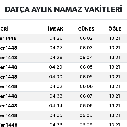
DATÇA AYLIK NAMAZ VAKITLERI
İCRİ
İMSAK
GÜNEŞ
ÖĞLE
fer 1448
04:26
06:02
13:21
fer 1448
04:27
06:03
13:21
fer 1448
04:28
06:04
13:21
fer 1448
04:29
06:05
13:21
fer 1448
04:30
06:05
13:21
fer 1448
04:32
06:06
13:21
fer 1448
04:33
06:07
13:21
fer 1448
04:34
06:08
13:21
fer 1448
04:35
06:09
13:21
fer 1448
04:36
06:09
13:21