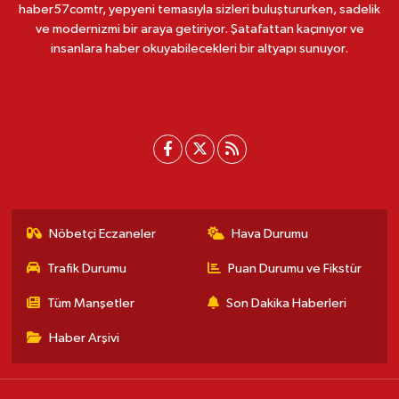
haber57comtr, yepyeni temasıyla sizleri buluştururken, sadelik
ve modernizmi bir araya getiriyor. Şatafattan kaçınıyor ve
insanlara haber okuyabilecekleri bir altyapı sunuyor.
Nöbetçi Eczaneler
Hava Durumu
Trafik Durumu
Puan Durumu ve Fikstür
Tüm Manşetler
Son Dakika Haberleri
Haber Arşivi