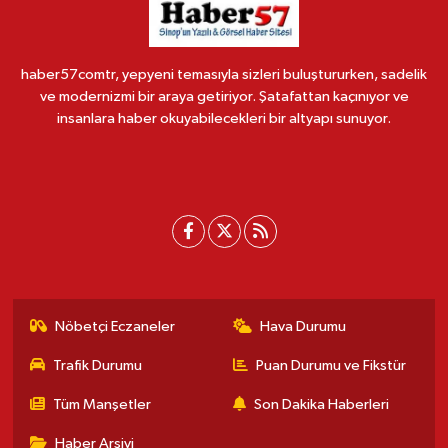
haber57comtr, yepyeni temasıyla sizleri buluştururken, sadelik
ve modernizmi bir araya getiriyor. Şatafattan kaçınıyor ve
insanlara haber okuyabilecekleri bir altyapı sunuyor.
Nöbetçi Eczaneler
Hava Durumu
Trafik Durumu
Puan Durumu ve Fikstür
Tüm Manşetler
Son Dakika Haberleri
Haber Arşivi