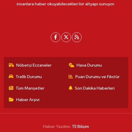
insanlara haber okuyabilecekleri bir altyapı sunuyor.
Nöbetçi Eczaneler
Hava Durumu
Trafik Durumu
Puan Durumu ve Fikstür
Tüm Manşetler
Son Dakika Haberleri
Haber Arşivi
Haber Yazılımı:
TE Bilişim