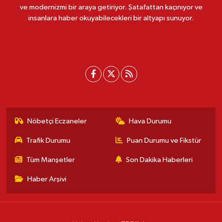
ve modernizmi bir araya getiriyor. Şatafattan kaçınıyor ve
insanlara haber okuyabilecekleri bir altyapı sunuyor.
Nöbetçi Eczaneler
Hava Durumu
Trafik Durumu
Puan Durumu ve Fikstür
Tüm Manşetler
Son Dakika Haberleri
Haber Arşivi