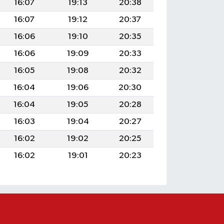
16:07
19:13
20:38
16:07
19:12
20:37
16:06
19:10
20:35
16:06
19:09
20:33
16:05
19:08
20:32
16:04
19:06
20:30
16:04
19:05
20:28
16:03
19:04
20:27
16:02
19:02
20:25
16:02
19:01
20:23