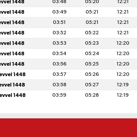
evvel 1448
03:48
05:20
12:21
evvel 1448
03:49
05:21
12:21
evvel 1448
03:51
05:21
12:21
evvel 1448
03:52
05:22
12:21
evvel 1448
03:53
05:23
12:20
evvel 1448
03:54
05:24
12:20
evvel 1448
03:56
05:25
12:20
levvel 1448
03:57
05:26
12:20
levvel 1448
03:58
05:27
12:19
levvel 1448
03:59
05:28
12:19