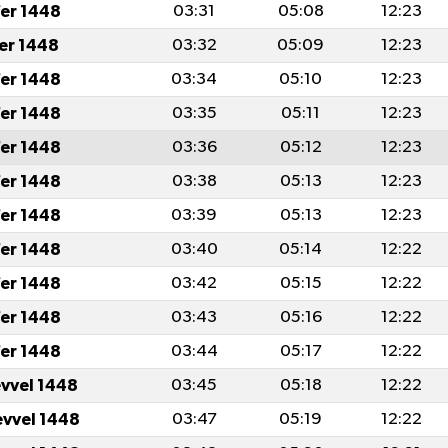
er 1448
03:31
05:08
12:23
fer 1448
03:32
05:09
12:23
er 1448
03:34
05:10
12:23
er 1448
03:35
05:11
12:23
er 1448
03:36
05:12
12:23
er 1448
03:38
05:13
12:23
er 1448
03:39
05:13
12:23
er 1448
03:40
05:14
12:22
er 1448
03:42
05:15
12:22
er 1448
03:43
05:16
12:22
er 1448
03:44
05:17
12:22
evvel 1448
03:45
05:18
12:22
evvel 1448
03:47
05:19
12:22