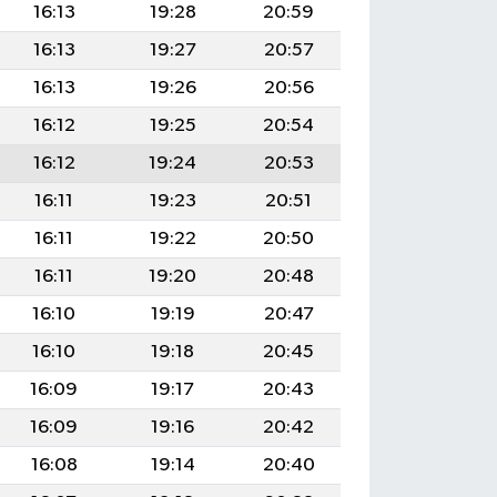
16:13
19:28
20:59
16:13
19:27
20:57
16:13
19:26
20:56
16:12
19:25
20:54
16:12
19:24
20:53
16:11
19:23
20:51
16:11
19:22
20:50
16:11
19:20
20:48
16:10
19:19
20:47
16:10
19:18
20:45
16:09
19:17
20:43
16:09
19:16
20:42
16:08
19:14
20:40