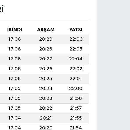
I
İKINDI
AKŞAM
YATSI
17:06
20:29
22:06
17:06
20:28
22:05
17:06
20:27
22:04
17:06
20:26
22:02
17:06
20:25
22:01
17:05
20:24
22:00
17:05
20:23
21:58
17:05
20:22
21:57
17:04
20:21
21:55
17:04
20:20
21:54