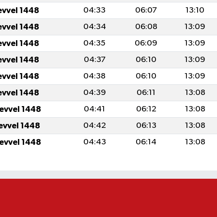
evvel 1448
04:33
06:07
13:10
evvel 1448
04:34
06:08
13:09
evvel 1448
04:35
06:09
13:09
evvel 1448
04:37
06:10
13:09
evvel 1448
04:38
06:10
13:09
evvel 1448
04:39
06:11
13:08
levvel 1448
04:41
06:12
13:08
levvel 1448
04:42
06:13
13:08
levvel 1448
04:43
06:14
13:08