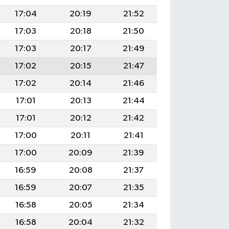
17:04
20:19
21:52
17:03
20:18
21:50
17:03
20:17
21:49
17:02
20:15
21:47
17:02
20:14
21:46
17:01
20:13
21:44
17:01
20:12
21:42
17:00
20:11
21:41
17:00
20:09
21:39
16:59
20:08
21:37
16:59
20:07
21:35
16:58
20:05
21:34
16:58
20:04
21:32