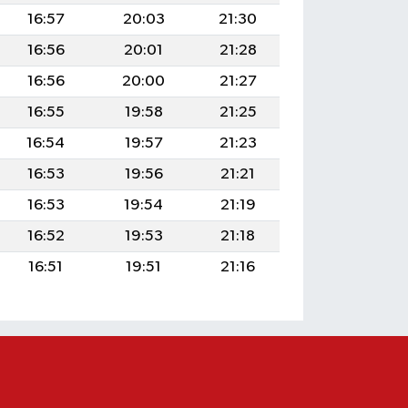
16:57
20:03
21:30
16:56
20:01
21:28
16:56
20:00
21:27
16:55
19:58
21:25
16:54
19:57
21:23
16:53
19:56
21:21
16:53
19:54
21:19
16:52
19:53
21:18
16:51
19:51
21:16