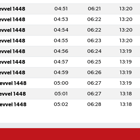
evvel 1448
04:51
06:21
13:20
evvel 1448
04:53
06:22
13:20
evvel 1448
04:54
06:22
13:20
evvel 1448
04:55
06:23
13:20
evvel 1448
04:56
06:24
13:19
evvel 1448
04:57
06:25
13:19
evvel 1448
04:59
06:26
13:19
levvel 1448
05:00
06:27
13:19
levvel 1448
05:01
06:27
13:18
levvel 1448
05:02
06:28
13:18