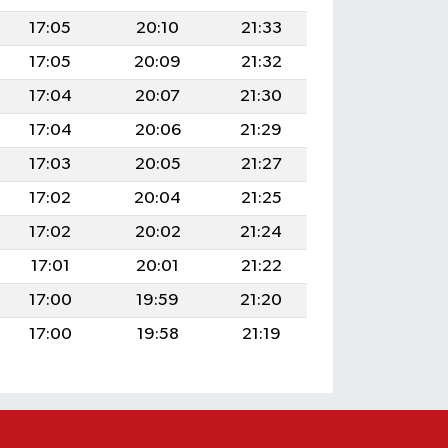
17:05
20:10
21:33
17:05
20:09
21:32
17:04
20:07
21:30
17:04
20:06
21:29
17:03
20:05
21:27
17:02
20:04
21:25
17:02
20:02
21:24
17:01
20:01
21:22
17:00
19:59
21:20
17:00
19:58
21:19