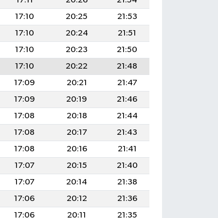
17:11
20:26
21:54
17:10
20:25
21:53
17:10
20:24
21:51
17:10
20:23
21:50
17:10
20:22
21:48
17:09
20:21
21:47
17:09
20:19
21:46
17:08
20:18
21:44
17:08
20:17
21:43
17:08
20:16
21:41
17:07
20:15
21:40
17:07
20:14
21:38
17:06
20:12
21:36
17:06
20:11
21:35