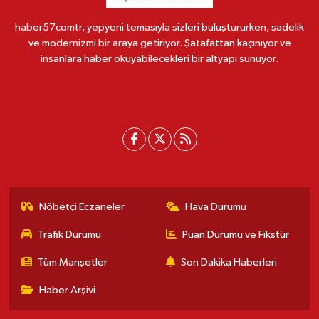
haber57comtr, yepyeni temasıyla sizleri buluştururken, sadelik
ve modernizmi bir araya getiriyor. Şatafattan kaçınıyor ve
insanlara haber okuyabilecekleri bir altyapı sunuyor.
Nöbetçi Eczaneler
Hava Durumu
Trafik Durumu
Puan Durumu ve Fikstür
Tüm Manşetler
Son Dakika Haberleri
Haber Arşivi