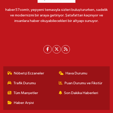
haber57comtr, yepyeni temasıyla sizleri buluştururken, sadelik
ve modernizmi bir araya getiriyor. Şatafattan kaçınıyor ve
insanlara haber okuyabilecekleri bir altyapı sunuyor.
Nöbetçi Eczaneler
Hava Durumu
Trafik Durumu
Puan Durumu ve Fikstür
Tüm Manşetler
Son Dakika Haberleri
Haber Arşivi