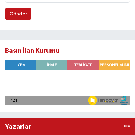
Gönder
Basın İlan Kurumu
Yazarlar