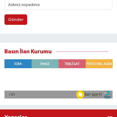
Gönder
Basın İlan Kurumu