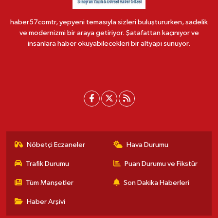
haber57comtr, yepyeni temasıyla sizleri buluştururken, sadelik
ve modernizmi bir araya getiriyor. Şatafattan kaçınıyor ve
insanlara haber okuyabilecekleri bir altyapı sunuyor.
Nöbetçi Eczaneler
Hava Durumu
Trafik Durumu
Puan Durumu ve Fikstür
Tüm Manşetler
Son Dakika Haberleri
Haber Arşivi