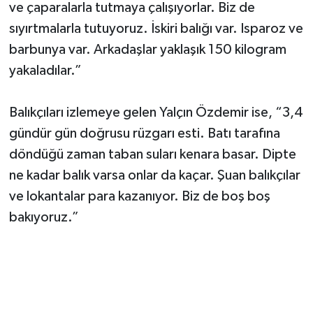
ve çaparalarla tutmaya çalışıyorlar. Biz de
sıyırtmalarla tutuyoruz. İskiri balığı var. Isparoz ve
barbunya var. Arkadaşlar yaklaşık 150 kilogram
yakaladılar.”
Balıkçıları izlemeye gelen Yalçın Özdemir ise, “3,4
gündür gün doğrusu rüzgarı esti. Batı tarafına
döndüğü zaman taban suları kenara basar. Dipte
ne kadar balık varsa onlar da kaçar. Şuan balıkçılar
ve lokantalar para kazanıyor. Biz de boş boş
bakıyoruz.”