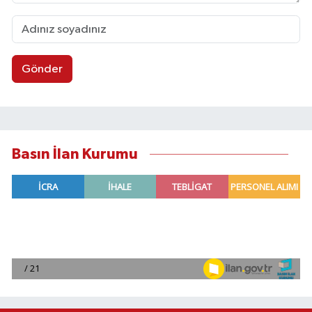
Gönder
Basın İlan Kurumu