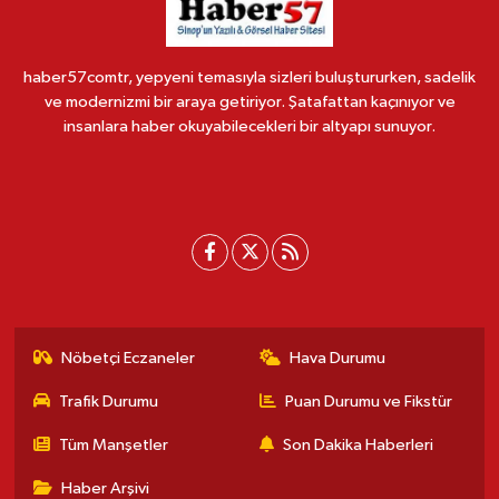
haber57comtr, yepyeni temasıyla sizleri buluştururken, sadelik
ve modernizmi bir araya getiriyor. Şatafattan kaçınıyor ve
insanlara haber okuyabilecekleri bir altyapı sunuyor.
Nöbetçi Eczaneler
Hava Durumu
Trafik Durumu
Puan Durumu ve Fikstür
Tüm Manşetler
Son Dakika Haberleri
Haber Arşivi