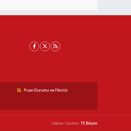
Puan Durumu ve Fikstür
Haber Yazılımı:
TE Bilişim