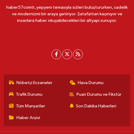
haber57comtr, yepyeni temasıyla sizleri buluştururken, sadelik
ve modernizmi bir araya getiriyor. Şatafattan kaçınıyor ve
insanlara haber okuyabilecekleri bir altyapı sunuyor.
Nöbetçi Eczaneler
Hava Durumu
Trafik Durumu
Puan Durumu ve Fikstür
Tüm Manşetler
Son Dakika Haberleri
Haber Arşivi