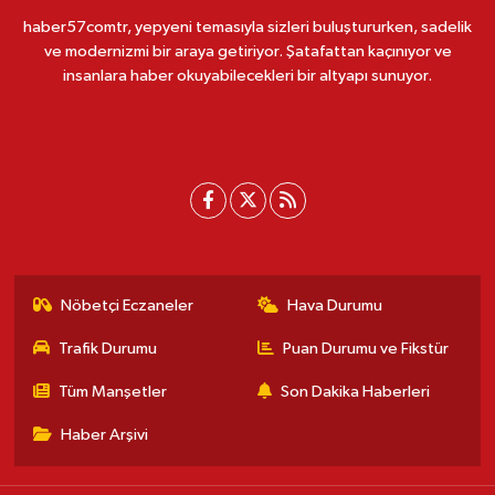
haber57comtr, yepyeni temasıyla sizleri buluştururken, sadelik
ve modernizmi bir araya getiriyor. Şatafattan kaçınıyor ve
insanlara haber okuyabilecekleri bir altyapı sunuyor.
Nöbetçi Eczaneler
Hava Durumu
Trafik Durumu
Puan Durumu ve Fikstür
Tüm Manşetler
Son Dakika Haberleri
Haber Arşivi