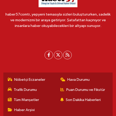
haber57comtr, yepyeni temasıyla sizleri buluştururken, sadelik
ve modernizmi bir araya getiriyor. Şatafattan kaçınıyor ve
insanlara haber okuyabilecekleri bir altyapı sunuyor.
Nöbetçi Eczaneler
Hava Durumu
Trafik Durumu
Puan Durumu ve Fikstür
Tüm Manşetler
Son Dakika Haberleri
Haber Arşivi