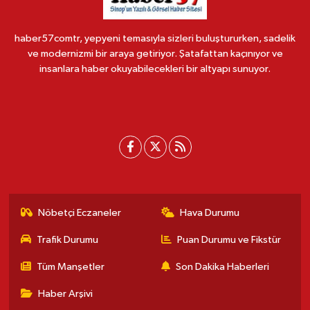
haber57comtr, yepyeni temasıyla sizleri buluştururken, sadelik
ve modernizmi bir araya getiriyor. Şatafattan kaçınıyor ve
insanlara haber okuyabilecekleri bir altyapı sunuyor.
Nöbetçi Eczaneler
Hava Durumu
Trafik Durumu
Puan Durumu ve Fikstür
Tüm Manşetler
Son Dakika Haberleri
Haber Arşivi