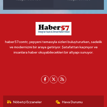
haber57comtr, yepyeni temasıyla sizleri buluştururken, sadelik
ve modernizmi bir araya getiriyor. Şatafattan kaçınıyor ve
insanlara haber okuyabilecekleri bir altyapı sunuyor.
Nöbetçi Eczaneler
Hava Durumu