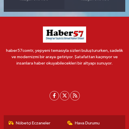
haber57comtr, yepyeni temasıyla sizleri buluştururken, sadelik
ve modernizmi bir araya getiriyor. Şatafattan kaçınıyor ve
insanlara haber okuyabilecekleri bir altyapı sunuyor.
Nöbetçi Eczaneler
Hava Durumu