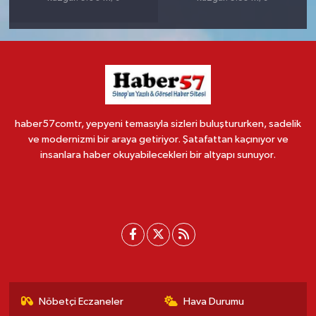
haber57comtr, yepyeni temasıyla sizleri buluştururken, sadelik
ve modernizmi bir araya getiriyor. Şatafattan kaçınıyor ve
insanlara haber okuyabilecekleri bir altyapı sunuyor.
Nöbetçi Eczaneler
Hava Durumu