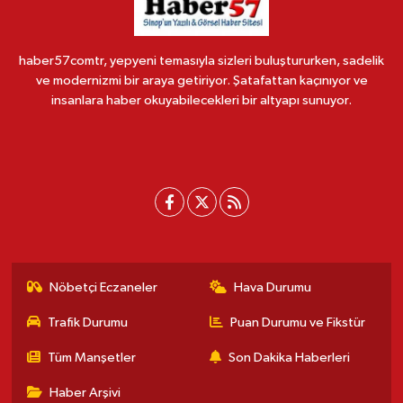
haber57comtr, yepyeni temasıyla sizleri buluştururken, sadelik
ve modernizmi bir araya getiriyor. Şatafattan kaçınıyor ve
insanlara haber okuyabilecekleri bir altyapı sunuyor.
Nöbetçi Eczaneler
Hava Durumu
Trafik Durumu
Puan Durumu ve Fikstür
Tüm Manşetler
Son Dakika Haberleri
Haber Arşivi