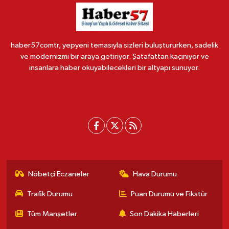
haber57comtr, yepyeni temasıyla sizleri buluştururken, sadelik
ve modernizmi bir araya getiriyor. Şatafattan kaçınıyor ve
insanlara haber okuyabilecekleri bir altyapı sunuyor.
Nöbetçi Eczaneler
Hava Durumu
Trafik Durumu
Puan Durumu ve Fikstür
Tüm Manşetler
Son Dakika Haberleri