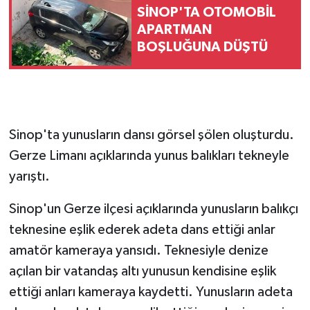
SİNOP'TA OTOMOBİL
APARTMAN
BOŞLUĞUNA DÜŞTÜ
Sinop'ta yunusların dansı görsel şölen oluşturdu.
Gerze Limanı açıklarında yunus balıkları tekneyle
yarıştı.
Sinop'un Gerze ilçesi açıklarında yunusların balıkçı
teknesine eşlik ederek adeta dans ettiği anlar
amatör kameraya yansıdı. Teknesiyle denize
açılan bir vatandaş altı yunusun kendisine eşlik
ettiği anları kameraya kaydetti. Yunusların adeta