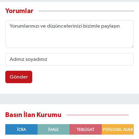
Yorumlar
Gönder
Basın İlan Kurumu