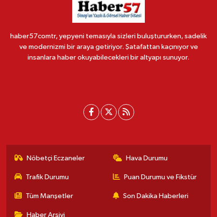
haber57comtr, yepyeni temasıyla sizleri buluştururken, sadelik
ve modernizmi bir araya getiriyor. Şatafattan kaçınıyor ve
insanlara haber okuyabilecekleri bir altyapı sunuyor.
Nöbetçi Eczaneler
Hava Durumu
Trafik Durumu
Puan Durumu ve Fikstür
Tüm Manşetler
Son Dakika Haberleri
Haber Arşivi