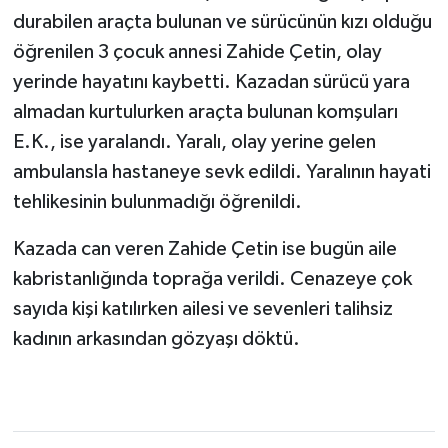
durabilen araçta bulunan ve sürücünün kızı olduğu
öğrenilen 3 çocuk annesi Zahide Çetin, olay
yerinde hayatını kaybetti. Kazadan sürücü yara
almadan kurtulurken araçta bulunan komşuları
E.K., ise yaralandı. Yaralı, olay yerine gelen
ambulansla hastaneye sevk edildi. Yaralının hayati
tehlikesinin bulunmadığı öğrenildi.
Kazada can veren Zahide Çetin ise bugün aile
kabristanlığında toprağa verildi. Cenazeye çok
sayıda kişi katılırken ailesi ve sevenleri talihsiz
kadının arkasından gözyaşı döktü.