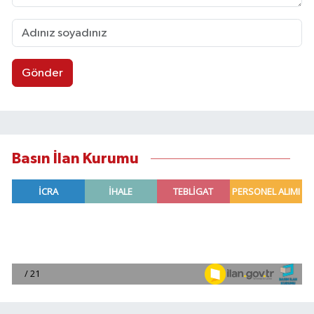
Gönder
Basın İlan Kurumu