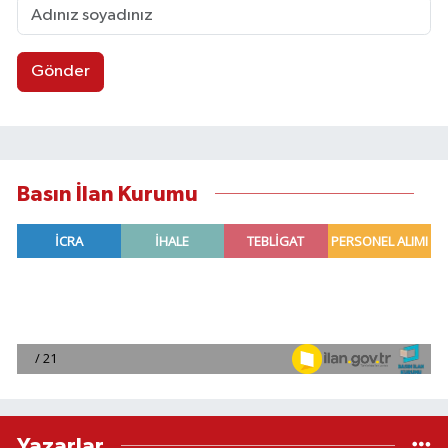
Gönder
Basın İlan Kurumu
Yazarlar