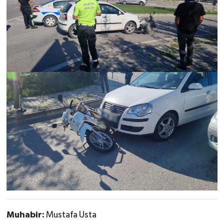
Muhabir:
Mustafa Usta