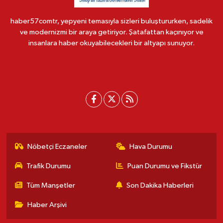
haber57comtr, yepyeni temasıyla sizleri buluştururken, sadelik
ve modernizmi bir araya getiriyor. Şatafattan kaçınıyor ve
insanlara haber okuyabilecekleri bir altyapı sunuyor.
Nöbetçi Eczaneler
Hava Durumu
Trafik Durumu
Puan Durumu ve Fikstür
Tüm Manşetler
Son Dakika Haberleri
Haber Arşivi