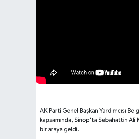
AK Parti Genel Başkan Yardımcısı Belg
kapsamında, Sinop'ta Sebahattin Ali Kü
bir araya geldi.