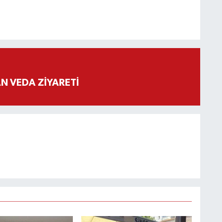
 VEDA ZİYARETİ