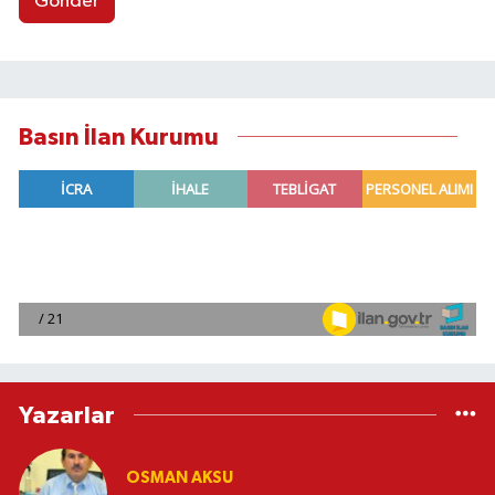
Gönder
Basın İlan Kurumu
Yazarlar
OSMAN AKSU