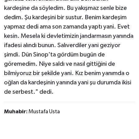
kardeşine da söyledim. Bu yakışmaz senle bize
dedim. Şu kardeşini bir sustur. Benim kardeşim
yapmaz dedi ama son zamanda yaptı yani. Evet
kesin. Mesela ki devletimizin jandarmasın yanında
ifadesi alındı bunun. Salıverdiler yani geziyor
şimdi. Dün Sinop'ta gördüm bugün de
göremedim. Niye saldı ve nasıl gittiğini de
bilmiyoruz bir şekilde yani. Kız benim yanımda o
oğlan da kardeşinin yanında yani şu durumda ikisi
de serbest." dedi.
Muhabir:
Mustafa Usta