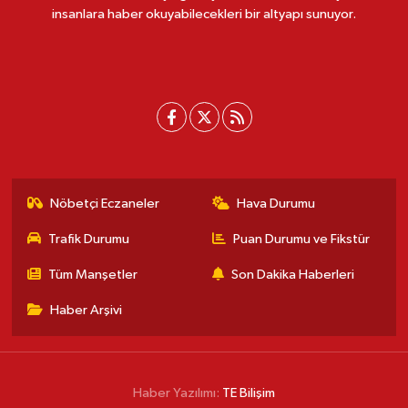
insanlara haber okuyabilecekleri bir altyapı sunuyor.
Nöbetçi Eczaneler
Hava Durumu
Trafik Durumu
Puan Durumu ve Fikstür
Tüm Manşetler
Son Dakika Haberleri
Haber Arşivi
Haber Yazılımı:
TE Bilişim