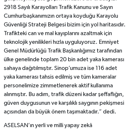
2918 Sayılı Karayolları Trafik Kanunu ve Sayın
Cumhurbaşkanımızın ortaya koyduğu Karayolu
Güvenliği Strateji Belgesi bizim için yol haritasıdır.
Trafikteki can ve mal kayıplarını azaltmak için
teknolojik yenilikleri hızla uyguluyoruz. Emniyet
Genel Müdürlüğü Trafik Başkanlığımız tarafından
ülke genelinde toplam 20 bin adet yaka kamerası
sahaya dağıtılmıştır. Sinop’umuza ise 116 adet
yaka kamerası tahsis edilmiş ve tüm kameralar
personelimize zimmetlenerek aktif kullanıma
alınmıştır. Bu adım, trafik düzeni kadar şeffaflığın,
güven duygusunun ve karşılıklı saygının pekişmesi
açısından da büyük önem taşımaktadır.” dedi.
ASELSAN’ın yerli ve milli yapay zekâ