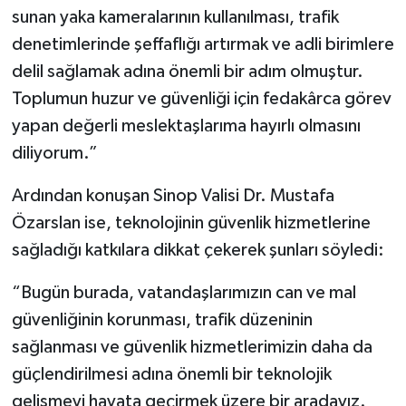
sunan yaka kameralarının kullanılması, trafik
denetimlerinde şeffaflığı artırmak ve adli birimlere
delil sağlamak adına önemli bir adım olmuştur.
Toplumun huzur ve güvenliği için fedakârca görev
yapan değerli meslektaşlarıma hayırlı olmasını
diliyorum.”
Ardından konuşan Sinop Valisi Dr. Mustafa
Özarslan ise, teknolojinin güvenlik hizmetlerine
sağladığı katkılara dikkat çekerek şunları söyledi:
“Bugün burada, vatandaşlarımızın can ve mal
güvenliğinin korunması, trafik düzeninin
sağlanması ve güvenlik hizmetlerimizin daha da
güçlendirilmesi adına önemli bir teknolojik
gelişmeyi hayata geçirmek üzere bir aradayız.