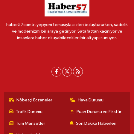
haber57comtr, yepyeni temasıyla sizleri buluştururken, sadelik
ve modernizmi bir araya getiriyor. Şatafattan kaçınıyor ve
insanlara haber okuyabilecekleri bir altyapı sunuyor.
Nöbetçi Eczaneler
Hava Durumu
Trafik Durumu
Puan Durumu ve Fikstür
Tüm Manşetler
Son Dakika Haberleri