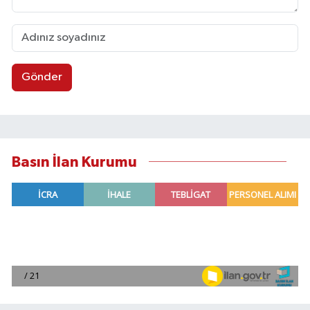
Gönder
Basın İlan Kurumu