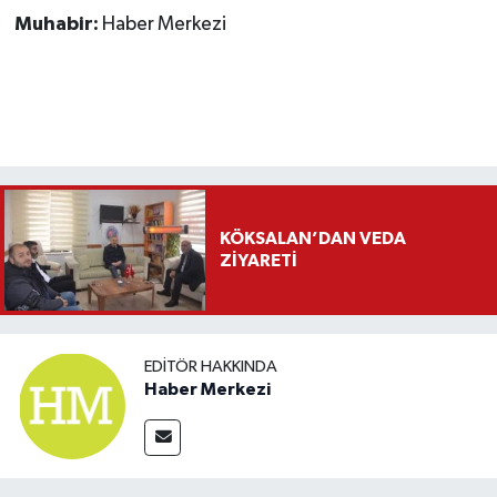
Muhabir:
Haber Merkezi
KÖKSALAN’DAN VEDA
ZİYARETİ
EDITÖR HAKKINDA
Haber Merkezi