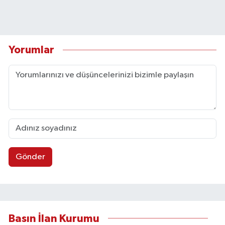
Yorumlar
Gönder
Basın İlan Kurumu