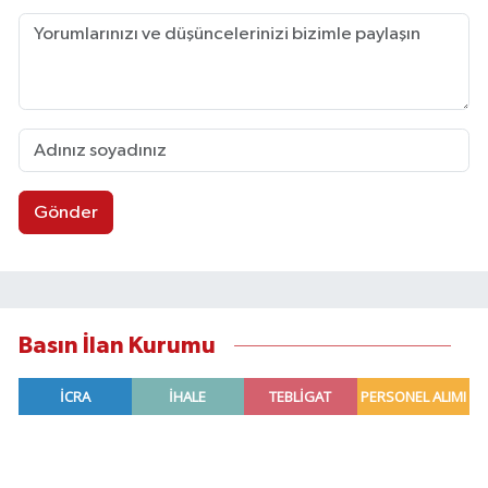
Gönder
Basın İlan Kurumu