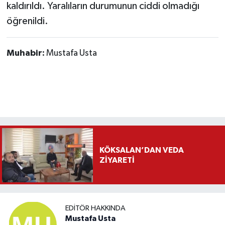
kaldırıldı. Yaralıların durumunun ciddi olmadığı
öğrenildi.
Muhabir:
Mustafa Usta
KÖKSALAN’DAN VEDA
ZİYARETİ
EDITÖR HAKKINDA
Mustafa Usta