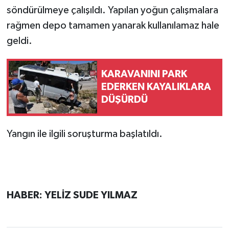
söndürülmeye çalışıldı. Yapılan yoğun çalışmalara
rağmen depo tamamen yanarak kullanılamaz hale
geldi.
KARAVANINI PARK
EDERKEN KAYALIKLARA
DÜŞÜRDÜ
Yangın ile ilgili soruşturma başlatıldı.
HABER: YELİZ SUDE YILMAZ