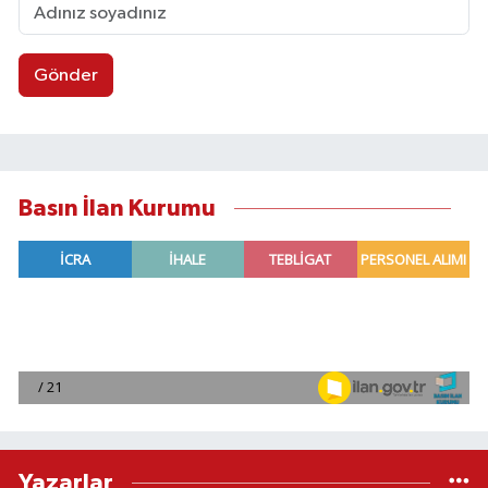
Gönder
Basın İlan Kurumu
Yazarlar