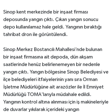
Sinop kent merkezinde bir inşaat firması
deposunda yangın çıktı. Çıkan yangın sonucu
depo kullanılamaz hale geldi. Yangının bıraktığı
tahribat dron ile görüntülendi.
Sinop Merkez Bostancılı Mahallesi’nde bulunan
bir inşaat firmasına ait depoda, dün akşam
saatlerinde henüz belirlenemeyen bir nedenle
yangın çıktı. Yangın bölgesine Sinop Belediyesi ve
ilçe belediyeleri itfaiyelerinin yanı sıra Orman
İşletme Müdürlüğüne ait arazözler ile İl Emniyet
Müdürlüğü TOMA'larıyla müdahale edildi.
Yangının kontrol altına alınması için iş makineleriyle
de duvarlar yıkılarak içerideki yangın