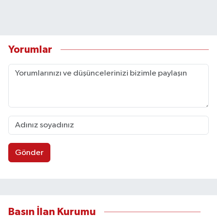
Yorumlar
Gönder
Basın İlan Kurumu