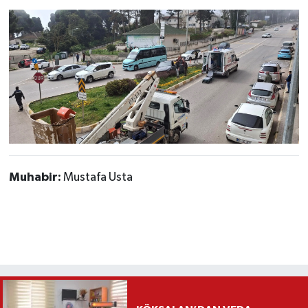
Muhabir:
Mustafa Usta