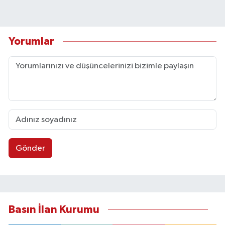
Yorumlar
Gönder
Basın İlan Kurumu