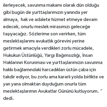
ilerleyecek, savunma makamı olarak dün olduğu
gibi bugün de yurttaşlarımızın yanında yer
almaya, hak ve adalete hizmet etmeye devam
edecek, onurlu meslek mirasımızı geleceğe
taşıyacağız. Sözlerime son verirken, tüm
meslektaşlarımı avukatlık görevini yerine
getirmek amacıyla verdikleri zorlu mücadele,
Hukukun Üstünlüğü, Yargı Bağımsızlığı, İnsan
Haklarının Korunması ve yurttaşlarımızın savunma
hakkı bağlamındaki harcadıkları üstün çaba için
takdir ediyor, bu zorlu ama kararlı yolda birlikte ve
yan yana olmaktan duyduğum onurla tüm
meslektaşlarımın Avukatlar Gününü kutluyorum. “
dedi.