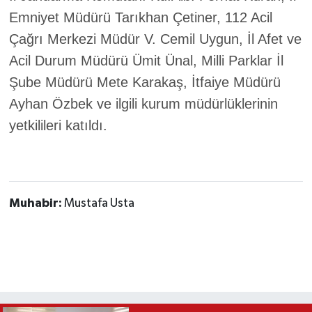
Emniyet Müdürü Tarıkhan Çetiner, 112 Acil
Çağrı Merkezi Müdür V. Cemil Uygun, İl Afet ve
Acil Durum Müdürü Ümit Ünal, Milli Parklar İl
Şube Müdürü Mete Karakaş, İtfaiye Müdürü
Ayhan Özbek ve ilgili kurum müdürlüklerinin
yetkilileri katıldı.
Muhabir:
Mustafa Usta