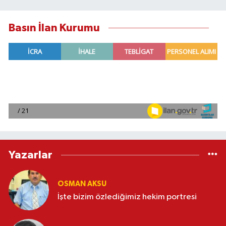
Basın İlan Kurumu
Yazarlar
OSMAN AKSU
İşte bizim özlediğimiz hekim portresi