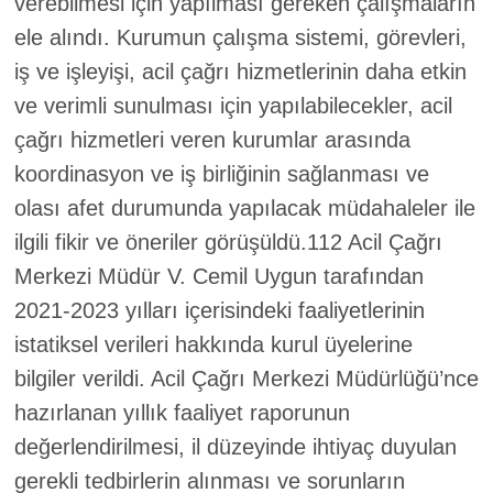
verebilmesi için yapılması gereken çalışmaların
ele alındı. Kurumun çalışma sistemi, görevleri,
iş ve işleyişi, acil çağrı hizmetlerinin daha etkin
ve verimli sunulması için yapılabilecekler, acil
çağrı hizmetleri veren kurumlar arasında
koordinasyon ve iş birliğinin sağlanması ve
olası afet durumunda yapılacak müdahaleler ile
ilgili fikir ve öneriler görüşüldü.112 Acil Çağrı
Merkezi Müdür V. Cemil Uygun tarafından
2021-2023 yılları içerisindeki faaliyetlerinin
istatiksel verileri hakkında kurul üyelerine
bilgiler verildi. Acil Çağrı Merkezi Müdürlüğü’nce
hazırlanan yıllık faaliyet raporunun
değerlendirilmesi, il düzeyinde ihtiyaç duyulan
gerekli tedbirlerin alınması ve sorunların