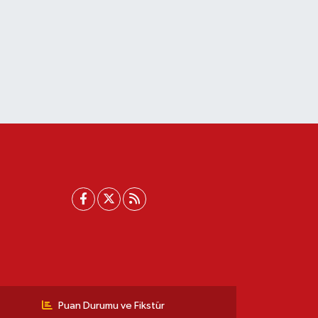
Puan Durumu ve Fikstür