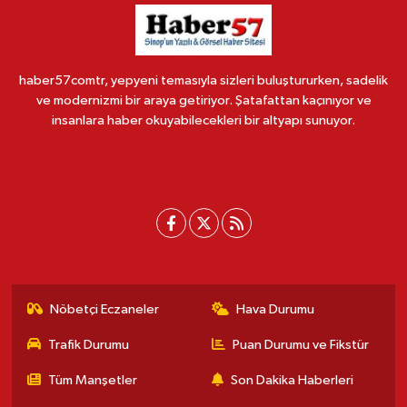
haber57comtr, yepyeni temasıyla sizleri buluştururken, sadelik
ve modernizmi bir araya getiriyor. Şatafattan kaçınıyor ve
insanlara haber okuyabilecekleri bir altyapı sunuyor.
Nöbetçi Eczaneler
Hava Durumu
Trafik Durumu
Puan Durumu ve Fikstür
Tüm Manşetler
Son Dakika Haberleri