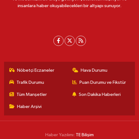
insanlara haber okuyabilecekleri bir altyapı sunuyor.
Nöbetçi Eczaneler
Hava Durumu
Trafik Durumu
Puan Durumu ve Fikstür
Tüm Manşetler
Son Dakika Haberleri
Haber Arşivi
Haber Yazılımı:
TE Bilişim