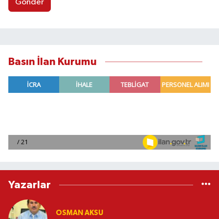
Gönder
Basın İlan Kurumu
Yazarlar
OSMAN AKSU