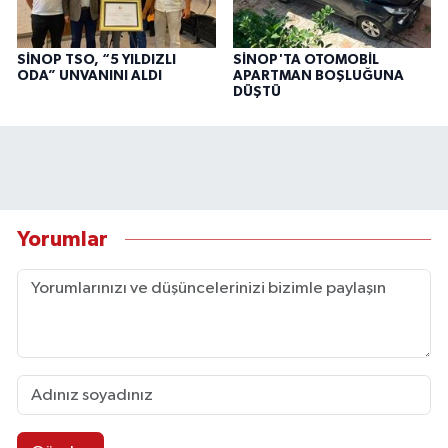
SİNOP TSO, “5 YILDIZLI
SİNOP'TA OTOMOBİL
ODA” UNVANINI ALDI
APARTMAN BOŞLUĞUNA
DÜŞTÜ
Yorumlar